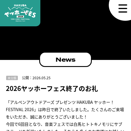
News
公開：2026.05.25
未分類
2026ヤッホーフェス終了のお礼
「アルペンアウトドアーズ プレゼンツ HAKUBA ヤッホー！
FESTIVAL 2026」は昨日で終了いたしました。たくさんのご来場
をいただき、誠にありがとうございました！
今回で6回目となり、音楽フェスでは白馬ヒトトキノモリにサブ