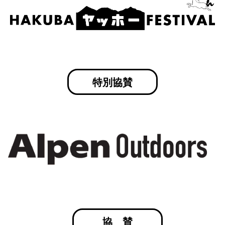
特別協賛
協賛