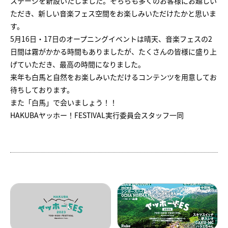
ステージを新設いたしました。そちらも多くのお客様にお越しい
ただき、新しい音楽フェス空間をお楽しみいただけたかと思いま
す。
5月16日・17日のオープニングイベントは晴天、音楽フェスの2
日間は霧がかかる時間もありましたが、たくさんの皆様に盛り上
げていただき、最高の時間になりました。
来年も白馬と自然をお楽しみいただけるコンテンツを用意してお
待ちしております。
また「白馬」で会いましょう！！
HAKUBAヤッホー！FESTIVAL実行委員会スタッフ一同