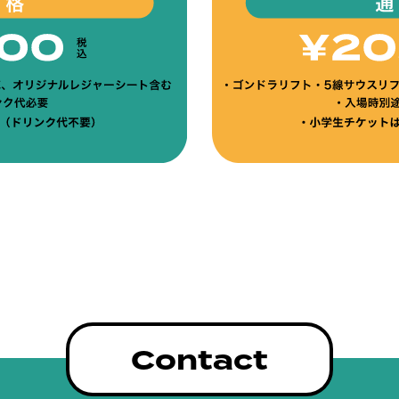
Contact