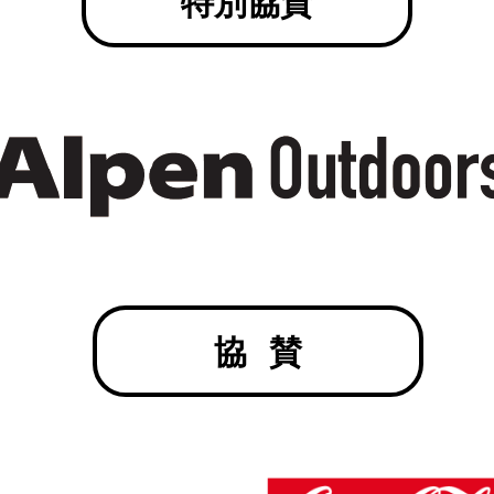
特別協賛
協賛