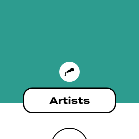
Artists