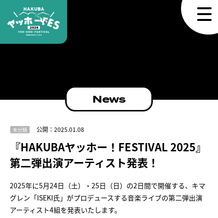
News
公開：2025.01.08
未分類
『HAKUBAヤッホー！FESTIVAL 2025』
第二弾出演アーティスト発表！
2025年に5月24日（土）・25日（日）の2日間で開催する、キマ
グレン「ISEKI氏」がプロデュースする音楽ライブの第二弾出演
アーティスト4組を発表いたします。