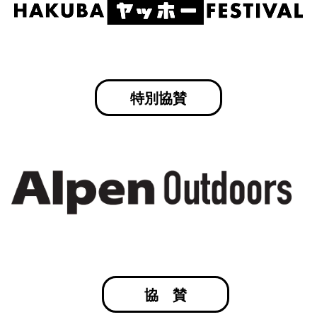
特別協賛
協賛