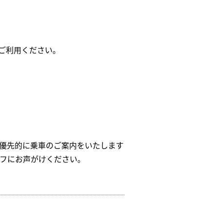
ぞご利用ください。
優先的に乗車のご案内をいたします
フにお声がけください。