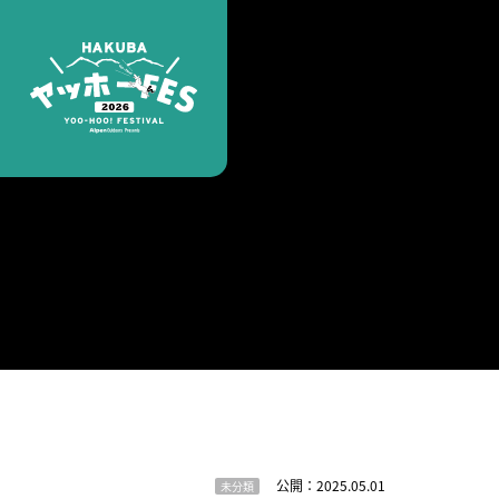
公開：2025.05.01
未分類