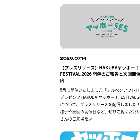
2026.07.14
【プレスリリース】HAKUBAヤッホー！
FESTIVAL 2026 開催のご報告と次回
内
5月に開催いたしました「アルペンアウトド
プレゼンツ HAKUBA ヤッホー！FESTIVAL 2
について、プレスリリースを配信しました
様子や次回の開催日など、ぜひご覧くださ
さんのご来場をい
...