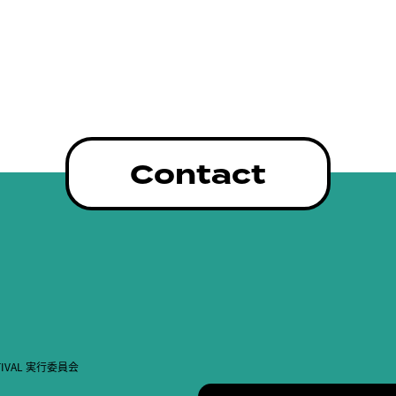
Contact
STIVAL 実行委員会